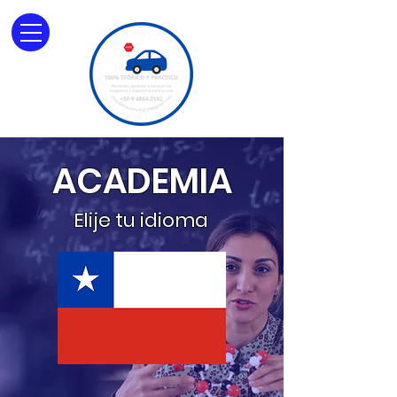
ACADEMIA
Elije tu idioma